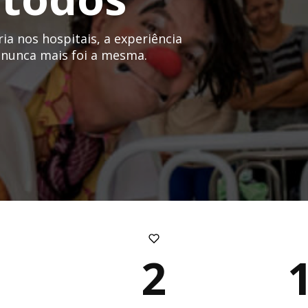
a nos hospitais, a experiência
 nunca mais foi a mesma.
2