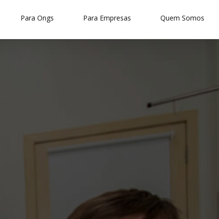
Para Ongs
Para Empresas
Quem Somos