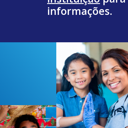
informações.