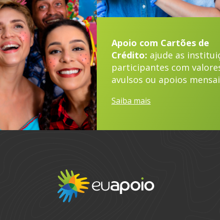
Apoio com Cartões de
Crédito:
ajude as institui
participantes com valore
avulsos ou apoios mensai
Saiba mais