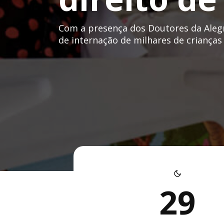
Com a presença dos Doutores da Alegri
de internação de milhares de crianças
29