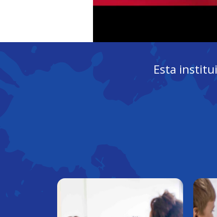
Esta instit