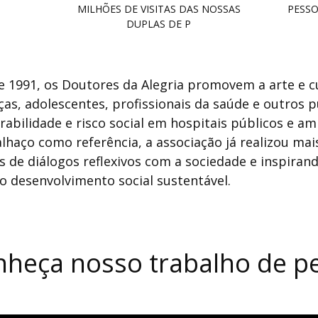
MILHÕES DE VISITAS DAS NOSSAS
PESSO
DUPLAS DE P
 1991, os Doutores da Alegria promovem a arte e c
ças, adolescentes, profissionais da saúde e outros 
rabilidade e risco social em hospitais públicos e 
lhaço como referência, a associação já realizou mai
s de diálogos reflexivos com a sociedade e inspiran
o desenvolvimento social sustentável.
heça nosso trabalho de p