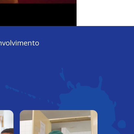
envolvimento